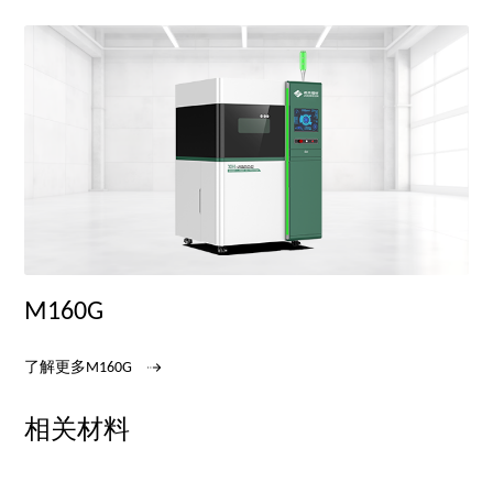
M160G
了解更多M160G
相关材料