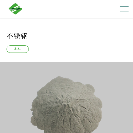
不锈钢
316L