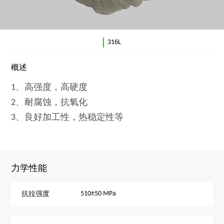
316L
概述
1、高强度，高硬度
2、耐腐蚀，抗氧化
3、良好加工性，热稳定性等
力学性能
510±50 MPa
抗拉强度