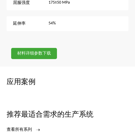
175±50 MPa
屈服强度
54%
延伸率
材料详细参数下载
应用案例
推荐最适合需求的生产系统
查看所有系列