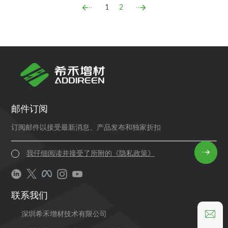
1
2
邮件订阅
订阅邮件以接受最新消息、产品发布和独家折扣
我仔细阅读并接受了所附的《隐私政策》
联系我们
深圳希禾增材技术有限公司