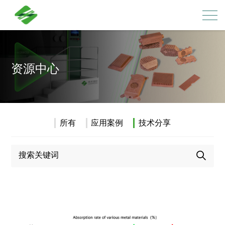
资源中心
所有
应用案例
技术分享