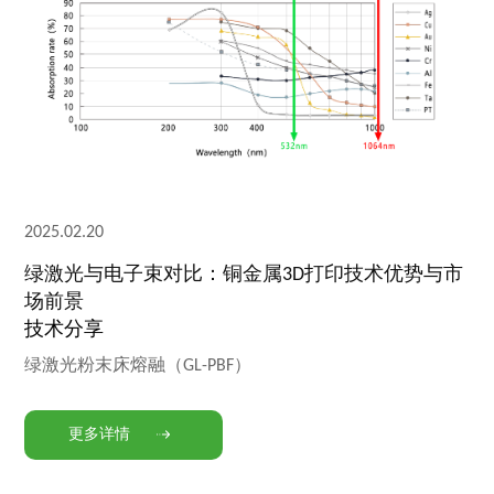
2025.02.20
绿激光与电子束对比：铜金属3D打印技术优势与市
场前景
技术分享
绿激光粉末床熔融（GL-PBF）
更多详情