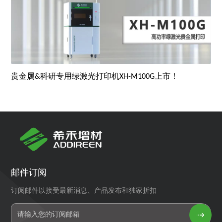
贵金属&科研专用绿激光打印机XH-M100G上市！
邮件订阅
订阅邮件以接受最新消息、产品发布和独家折扣