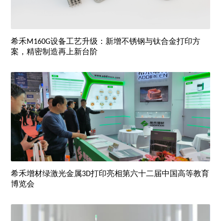
希禾M160G设备工艺升级：新增不锈钢与钛合金打印方
案，精密制造再上新台阶
希禾增材绿激光金属3D打印亮相第六十二届中国高等教育
博览会