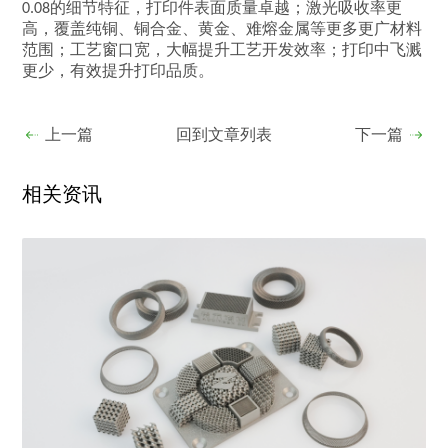
0.08的细节特征，打印件表面质量卓越；激光吸收率更
高，覆盖纯铜、铜合金、黄金、难熔金属等更多更广材料
范围；工艺窗口宽，大幅提升工艺开发效率；打印中飞溅
更少，有效提升打印品质。
上一篇
回到文章列表
下一篇
相关资讯